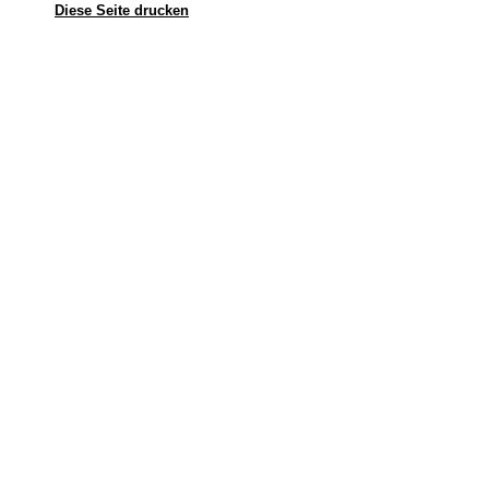
Diese Seite drucken