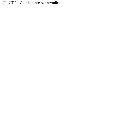
(C) 2011 - Alle Rechte vorbehalten